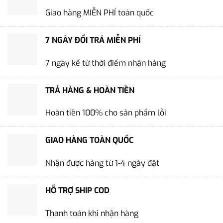
Giao hàng MIỄN PHÍ toàn quốc
7 NGÀY ĐỔI TRẢ MIỄN PHÍ
7 ngày kể từ thời điểm nhận hàng
TRẢ HÀNG & HOÀN TIỀN
Hoàn tiền 100% cho sản phẩm lỗi
GIAO HÀNG TOÀN QUỐC
Nhận được hàng từ 1-4 ngày đặt
HỖ TRỢ SHIP COD
Thanh toán khi nhận hàng