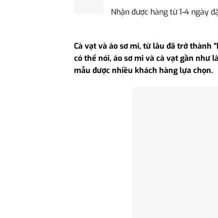
Nhận được hàng từ 1-4 ngày đ
Cà vạt và áo sơ mi, từ lâu đã trở thành
có thể nói, áo sơ mi và cà vạt gần như 
mẫu được nhiều khách hàng lựa chọn.