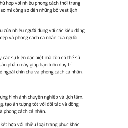
hù hợp với nhiều phong cách thời trang
o sơ mi công sở đến những bộ vest lịch
u của nhiều người dùng với các kiểu dáng
 đẹp và phong cách cá nhân của người
y các sự kiện đặc biệt mà còn có thể sử
 sản phẩm này giúp bạn luôn duy trì
vẻ ngoài chỉn chu và phong cách cá nhân.
ng hình ảnh chuyên nghiệp và lịch lãm.
g, tạo ấn tượng tốt với đối tác và đồng
và phong cách cá nhân.
ết hợp với nhiều loại trang phục khác