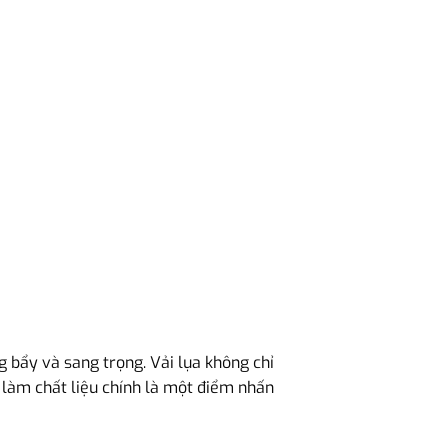
 bẩy và sang trọng. Vải lụa không chỉ
a làm chất liệu chính là một điểm nhấn