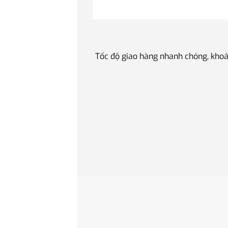
Tốc độ giao hàng nhanh chóng, khoả