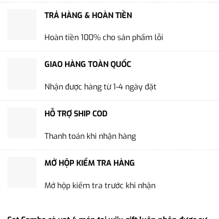
TRẢ HÀNG & HOÀN TIỀN
Hoàn tiền 100% cho sản phẩm lỗi
GIAO HÀNG TOÀN QUỐC
Nhận được hàng từ 1-4 ngày đặt
HỖ TRỢ SHIP COD
Thanh toán khi nhận hàng
MỞ HỘP KIỂM TRA HÀNG
Mở hộp kiểm tra trước khi nhận