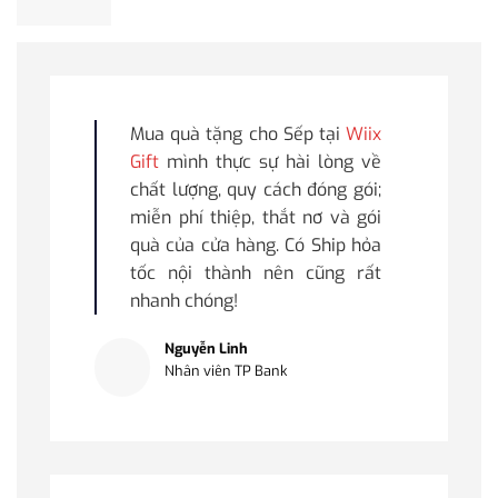
Mua quà tặng cho Sếp tại
Wiix
Gift
mình thực sự hài lòng về
chất lượng, quy cách đóng gói;
miễn phí thiệp, thắt nơ và gói
quà của cửa hàng. Có Ship hỏa
tốc nội thành nên cũng rất
nhanh chóng!
Nguyễn Linh
Nhân viên TP Bank