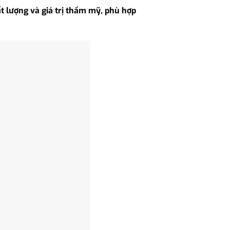
 lượng và giá trị thẩm mỹ, phù hợp