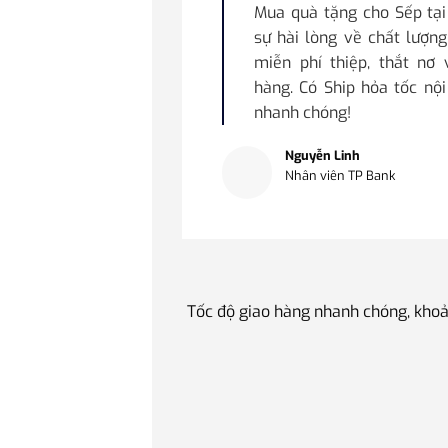
Mua quà tặng cho Sếp tạ
sự hài lòng về chất lượng
miễn phí thiệp, thắt nơ
hàng. Có Ship hỏa tốc nộ
nhanh chóng!
Nguyễn Linh
Nhân viên TP Bank
Tốc độ giao hàng nhanh chóng, khoả