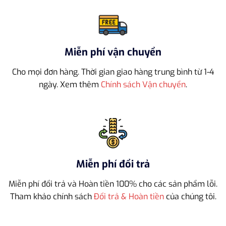
Miễn phí vận chuyển
Cho mọi đơn hàng. Thời gian giao hàng trung bình từ 1-4
ngày. Xem thêm
Chính sách Vận chuyển
.
Miễn phí đổi trả
Miễn phí đổi trả và Hoàn tiền 100% cho các sản phẩm lỗi.
Tham khảo chính sách
Đổi trả & Hoàn tiền
của chúng tôi.