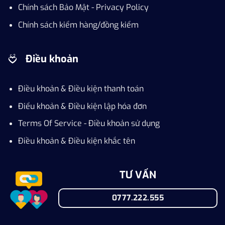
Chính sách Bảo Mật - Privacy Policy
Chính sách kiểm hàng/đồng kiểm
Điều khoản
Điều khoản & Điều kiện thanh toán
Điểu khoản & Điều kiện lập hóa đơn
Terms Of Service - Điều khoản sử dụng
Điều khoản & Điều kiện khắc tên
TƯ VẤN
0777.222.555