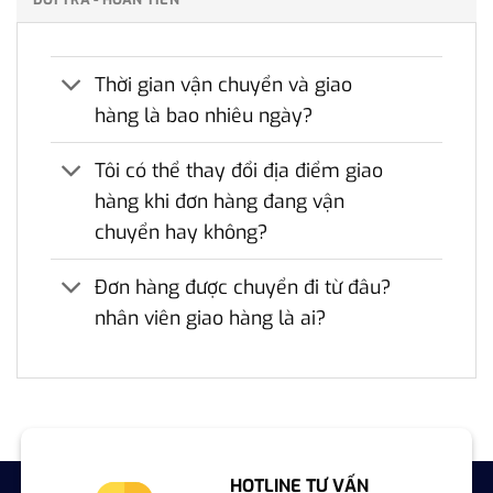
Thời gian vận chuyển và giao
hàng là bao nhiêu ngày?
Tôi có thể thay đổi địa điểm giao
hàng khi đơn hàng đang vận
chuyển hay không?
Đơn hàng được chuyển đi từ đâu?
nhân viên giao hàng là ai?
HOTLINE TƯ VẤN