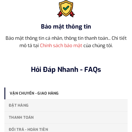
Bảo mật thông tin
Bảo mật thông tin cá nhân, thông tin thanh toán... Chi tiết
mô tả tại
Chính sách bảo mật
của chúng tôi.
Hỏi Đáp Nhanh - FAQs
VẬN CHUYỂN - GIAO HÀNG
ĐẶT HÀNG
THANH TOÁN
ĐỔI TRẢ - HOÀN TIỀN