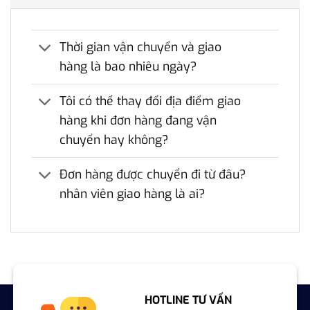
Thời gian vận chuyển và giao
hàng là bao nhiêu ngày?
Tôi có thể thay đổi địa điểm giao
hàng khi đơn hàng đang vận
chuyển hay không?
Đơn hàng được chuyển đi từ đâu?
nhân viên giao hàng là ai?
HOTLINE TƯ VẤN