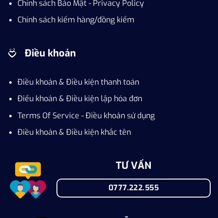
Chính sách Bảo Mật - Privacy Policy
Chính sách kiểm hàng/đồng kiểm
Điều khoản
Điều khoản & Điều kiện thanh toán
Điểu khoản & Điều kiện lập hóa đơn
Terms Of Service - Điều khoản sử dụng
Điều khoản & Điều kiện khắc tên
TƯ VẤN
0777.222.555