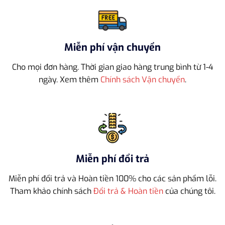
Miễn phí vận chuyển
Cho mọi đơn hàng. Thời gian giao hàng trung bình từ 1-4
ngày. Xem thêm
Chính sách Vận chuyển
.
Miễn phí đổi trả
Miễn phí đổi trả và Hoàn tiền 100% cho các sản phẩm lỗi.
Tham khảo chính sách
Đổi trả & Hoàn tiền
của chúng tôi.