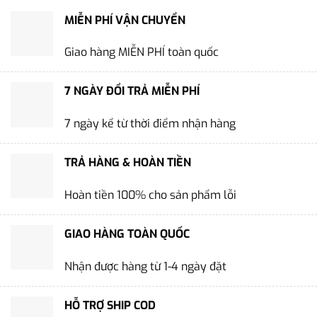
MIỄN PHÍ VẬN CHUYỂN
Giao hàng MIỄN PHÍ toàn quốc
7 NGÀY ĐỔI TRẢ MIỄN PHÍ
7 ngày kể từ thời điểm nhận hàng
TRẢ HÀNG & HOÀN TIỀN
Hoàn tiền 100% cho sản phẩm lỗi
GIAO HÀNG TOÀN QUỐC
Nhận được hàng từ 1-4 ngày đặt
HỖ TRỢ SHIP COD