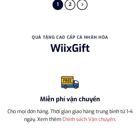
1
2
QUÀ TẶNG CAO CẤP CÁ NHÂN HÓA
WiixGift
Miễn phí vận chuyển
Cho mọi đơn hàng. Thời gian giao hàng trung bình từ 1-4
ngày. Xem thêm
Chính sách Vận chuyển
.