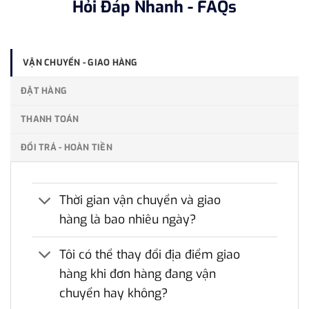
Hỏi Đáp Nhanh - FAQs
VẬN CHUYỂN - GIAO HÀNG
ĐẶT HÀNG
THANH TOÁN
ĐỔI TRẢ - HOÀN TIỀN
Thời gian vận chuyển và giao
hàng là bao nhiêu ngày?
Tôi có thể thay đổi địa điểm giao
hàng khi đơn hàng đang vận
chuyển hay không?