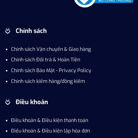
Chính sách
Chính sách Vận chuyển & Giao hàng
Chính sách Đổi trả & Hoàn Tiền
Chính sách Bảo Mật - Privacy Policy
Chính sách kiểm hàng/đồng kiểm
Điều khoản
Điều khoản & Điều kiện thanh toán
Điểu khoản & Điều kiện lập hóa đơn