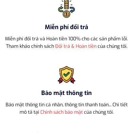
Miễn phí đổi trả
Miễn phí đổi trả và Hoàn tiền 100% cho các sản phẩm lỗi.
Tham khảo chính sách
Đổi trả & Hoàn tiền
của chúng tôi.
Bảo mật thông tin
Bảo mật thông tin cá nhân, thông tin thanh toán... Chi tiết
mô tả tại
Chính sách bảo mật
của chúng tôi.