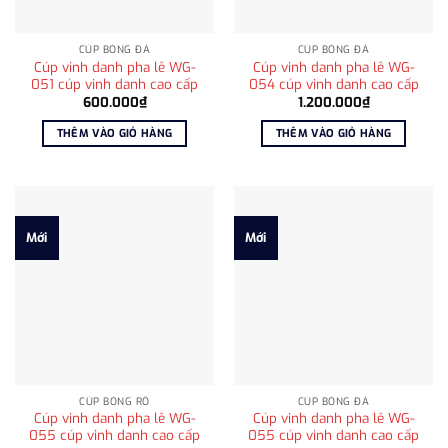
CÚP BÓNG ĐÁ
CÚP BÓNG ĐÁ
Cúp vinh danh pha lê WG-
Cúp vinh danh pha lê WG-
051 cúp vinh danh cao cấp
054 cúp vinh danh cao cấp
600.000
₫
1.200.000
₫
THÊM VÀO GIỎ HÀNG
THÊM VÀO GIỎ HÀNG
Mới
Mới
CÚP BÓNG RỔ
CÚP BÓNG ĐÁ
Cúp vinh danh pha lê WG-
Cúp vinh danh pha lê WG-
055 cúp vinh danh cao cấp
055 cúp vinh danh cao cấp