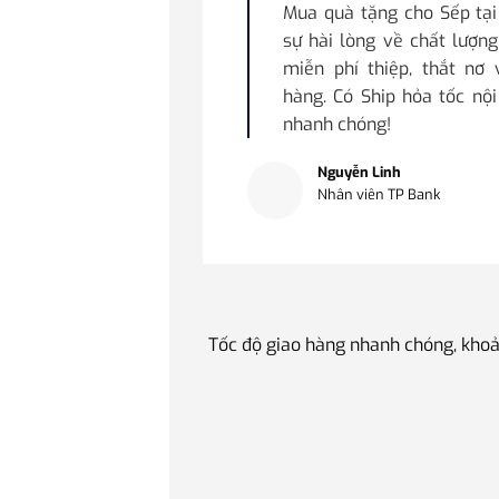
Mua quà tặng cho Sếp tạ
sự hài lòng về chất lượng
miễn phí thiệp, thắt nơ
hàng. Có Ship hỏa tốc nộ
nhanh chóng!
Nguyễn Linh
Nhân viên TP Bank
Tốc độ giao hàng nhanh chóng, khoả