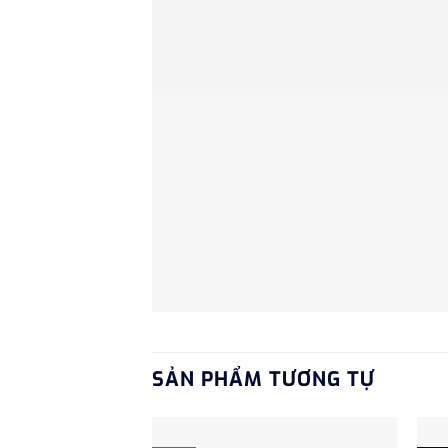
SẢN PHẨM TƯƠNG TỰ