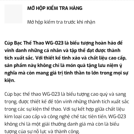
MỞ HỘP KIỂM TRA HÀNG
Mở hộp kiểm tra trước khi nhận
Cúp Bạc Thể Thao WG-023 là biểu tượng hoàn hảo để
vinh danh những cá nhân và tập thể đạt được thành
tích xuất sắc. Với thiết kế tinh xảo và chất liệu cao cấp,
sản phẩm này không chỉ là món quà tặng lưu niệm ý
nghĩa mà còn mang giá trị tinh thần to lớn trong mọi sự
kiện.
Cúp bạc thể thao WG-023 là biểu tượng cao quý và sang
trọng, được thiết kế để tôn vinh những thành tích xuất sắc
trong các sự kiện thể thao. Với sự kết hợp giữa chất liệu
kim loại cao cấp và công nghệ chế tác tiên tiến, WG-023
không chỉ là một giải thưởng danh giá mà còn là biểu
tượng của sự nỗ lực và thành công.