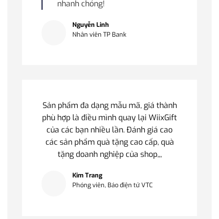
nhanh chóng!
Nguyễn Linh
Nhân viên TP Bank
Sản phẩm đa dạng mẫu mã, giá thành
phù hợp là điều mình quay lại WiixGift
của các bạn nhiều lần. Đánh giá cao
các sản phẩm quà tặng cao cấp, quà
tặng doanh nghiệp của shop,,,
Kim Trang
Phóng viên, Báo điện tử VTC