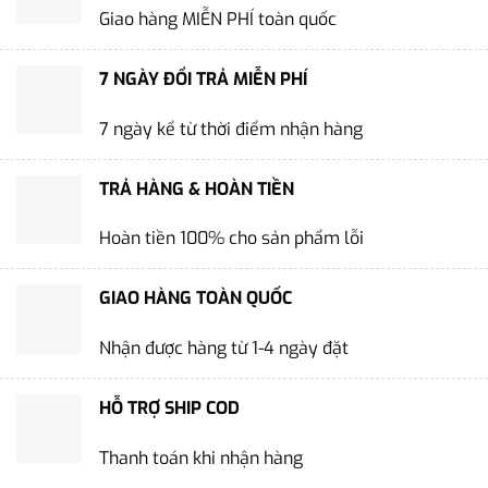
Giao hàng MIỄN PHÍ toàn quốc
7 NGÀY ĐỔI TRẢ MIỄN PHÍ
7 ngày kể từ thời điểm nhận hàng
TRẢ HÀNG & HOÀN TIỀN
Hoàn tiền 100% cho sản phẩm lỗi
GIAO HÀNG TOÀN QUỐC
Nhận được hàng từ 1-4 ngày đặt
HỖ TRỢ SHIP COD
Thanh toán khi nhận hàng