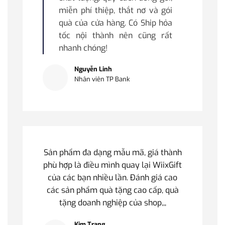
miễn phí thiệp, thắt nơ và gói
quà của cửa hàng. Có Ship hỏa
tốc nội thành nên cũng rất
nhanh chóng!
Nguyễn Linh
Nhân viên TP Bank
Sản phẩm đa dạng mẫu mã, giá thành
phù hợp là điều mình quay lại WiixGift
của các bạn nhiều lần. Đánh giá cao
các sản phẩm quà tặng cao cấp, quà
tặng doanh nghiệp của shop,,,
Kim Trang