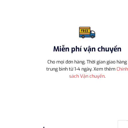
Miễn phí vận chuyển
Cho mọi đơn hàng. Thời gian giao hàng
trung bình từ 1-4 ngày. Xem thêm
Chín
sách Vận chuyển
.