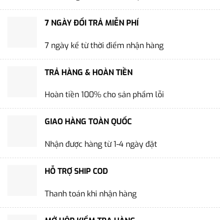
7 NGÀY ĐỔI TRẢ MIỄN PHÍ
7 ngày kể từ thời điểm nhận hàng
TRẢ HÀNG & HOÀN TIỀN
Hoàn tiền 100% cho sản phẩm lỗi
GIAO HÀNG TOÀN QUỐC
Nhận được hàng từ 1-4 ngày đặt
HỖ TRỢ SHIP COD
Thanh toán khi nhận hàng