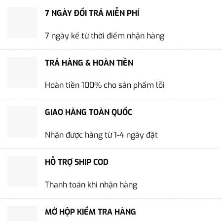
7 NGÀY ĐỔI TRẢ MIỄN PHÍ
7 ngày kể từ thời điểm nhận hàng
TRẢ HÀNG & HOÀN TIỀN
Hoàn tiền 100% cho sản phẩm lỗi
GIAO HÀNG TOÀN QUỐC
Nhận được hàng từ 1-4 ngày đặt
HỖ TRỢ SHIP COD
Thanh toán khi nhận hàng
MỞ HỘP KIỂM TRA HÀNG