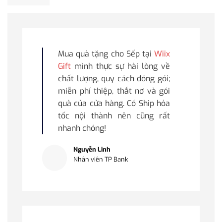
Mua quà tặng cho Sếp tại
Wiix
Gift
mình thực sự hài lòng về
chất lượng, quy cách đóng gói;
miễn phí thiệp, thắt nơ và gói
quà của cửa hàng. Có Ship hỏa
tốc nội thành nên cũng rất
nhanh chóng!
Nguyễn Linh
Nhân viên TP Bank