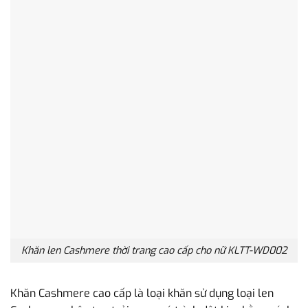
Khăn len Cashmere thời trang cao cấp cho nữ KLTT-WD002
Khăn Cashmere cao cấp là loại khăn sử dụng loại len