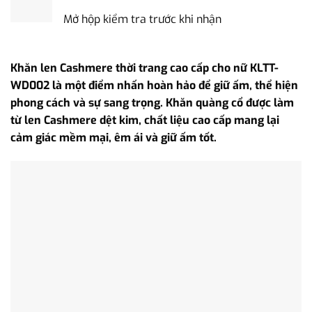
Mở hộp kiểm tra trước khi nhận
Khăn len Cashmere thời trang cao cấp cho nữ KLTT-
WD002 là một điểm nhấn hoàn hảo để giữ ấm, thể hiện
phong cách và sự sang trọng. Khăn quàng cổ được làm
từ len Cashmere dệt kim, chất liệu cao cấp mang lại
cảm giác mềm mại, êm ái và giữ ấm tốt.