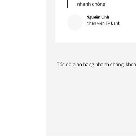
nhanh chóng!
Nguyễn Linh
Nhân viên TP Bank
Tốc độ giao hàng nhanh chóng, khoả