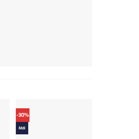
-30%
Mới