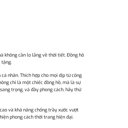
 không cần lo lắng về thời tiết. Đồng hồ
 tặng.
 cá nhân. Thích hợp cho mọi dịp từ công
ông chỉ là một chiếc đồng hồ, mà là sự
sang trọng, và đầy phong cách, hãy thử
 cao và khả năng chống trầy xước vượt
hiện phong cách thời trang hiện đại.