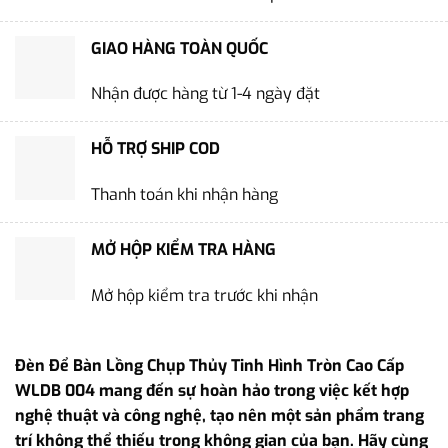
GIAO HÀNG TOÀN QUỐC
Nhận được hàng từ 1-4 ngày đặt
HỖ TRỢ SHIP COD
Thanh toán khi nhận hàng
MỞ HỘP KIỂM TRA HÀNG
Mở hộp kiểm tra trước khi nhận
Đèn Để Bàn Lồng Chụp Thủy Tinh Hình Tròn Cao Cấp
WLDB 004 mang đến sự hoàn hảo trong việc kết hợp
nghệ thuật và công nghệ, tạo nên một sản phẩm trang
trí không thể thiếu trong không gian của bạn. Hãy cùng