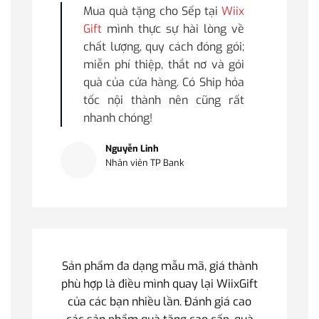
Mua quà tặng cho Sếp tại
Wiix
Gift
mình thực sự hài lòng về
chất lượng, quy cách đóng gói;
miễn phí thiệp, thắt nơ và gói
quà của cửa hàng. Có Ship hỏa
tốc nội thành nên cũng rất
nhanh chóng!
Nguyễn Linh
Nhân viên TP Bank
Sản phẩm đa dạng mẫu mã, giá thành
phù hợp là điều mình quay lại WiixGift
của các bạn nhiều lần. Đánh giá cao