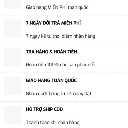
Giao hàng MIỄN PHÍ toàn quốc
7 NGÀY ĐỔI TRẢ MIỄN PHÍ
7 ngày kể từ thời điểm nhận hàng
TRẢ HÀNG & HOÀN TIỀN
Hoàn tiền 100% cho sản phẩm lỗi
GIAO HÀNG TOÀN QUỐC
Nhận được hàng từ 1-4 ngày đặt
HỖ TRỢ SHIP COD
Thanh toán khi nhận hàng