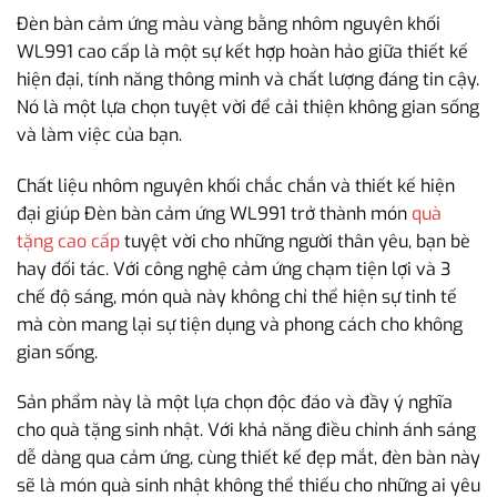
Đèn bàn cảm ứng màu vàng bằng nhôm nguyên khối
WL991 cao cấp là một sự kết hợp hoàn hảo giữa thiết kế
hiện đại, tính năng thông minh và chất lượng đáng tin cậy.
Nó là một lựa chọn tuyệt vời để cải thiện không gian sống
và làm việc của bạn.
Chất liệu nhôm nguyên khối chắc chắn và thiết kế hiện
đại giúp Đèn bàn cảm ứng WL991 trở thành món
quà
tặng cao cấp
tuyệt vời cho những người thân yêu, bạn bè
hay đối tác. Với công nghệ cảm ứng chạm tiện lợi và 3
chế độ sáng, món quà này không chỉ thể hiện sự tinh tế
mà còn mang lại sự tiện dụng và phong cách cho không
gian sống.
Sản phẩm này là một lựa chọn độc đáo và đầy ý nghĩa
cho quà tặng sinh nhật. Với khả năng điều chỉnh ánh sáng
dễ dàng qua cảm ứng, cùng thiết kế đẹp mắt, đèn bàn này
sẽ là món quà sinh nhật không thể thiếu cho những ai yêu