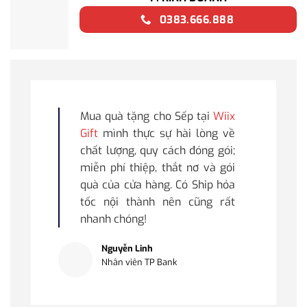
0383.666.888
Mua quà tặng cho Sếp tại
Wiix
Gift
mình thực sự hài lòng về
chất lượng, quy cách đóng gói;
miễn phí thiệp, thắt nơ và gói
quà của cửa hàng. Có Ship hỏa
tốc nội thành nên cũng rất
nhanh chóng!
Nguyễn Linh
Nhân viên TP Bank