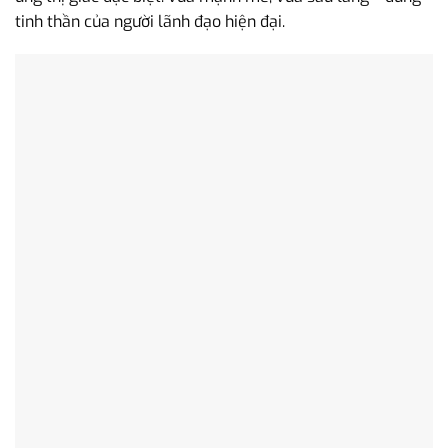
tinh thần của người lãnh đạo hiện đại.