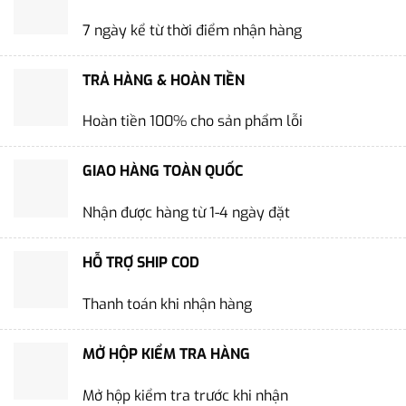
7 ngày kể từ thời điểm nhận hàng
TRẢ HÀNG & HOÀN TIỀN
Hoàn tiền 100% cho sản phẩm lỗi
GIAO HÀNG TOÀN QUỐC
Nhận được hàng từ 1-4 ngày đặt
HỖ TRỢ SHIP COD
Thanh toán khi nhận hàng
MỞ HỘP KIỂM TRA HÀNG
Mở hộp kiểm tra trước khi nhận