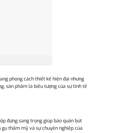
ang phong cách thiết kế hiện đại nhưng
g, sản phẩm là biểu tượng của sự tinh tế
hộp đựng sang trọng giúp bảo quản bút
h gu thẩm mỹ và sự chuyên nghiệp của