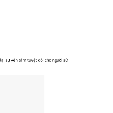
ại sự yên tâm tuyệt đối cho người sử