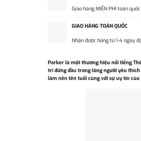
Giao hàng MIỄN PHÍ toàn quốc
GIAO HÀNG TOÀN QUỐC
Nhận được hàng từ 1-4 ngày đ
Parker là một thương hiệu nổi tiếng Thế
trí đứng đầu trong lòng người yêu thích 
làm nên tên tuổi cùng với sự uy tín của