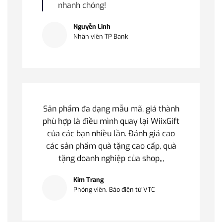
nhanh chóng!
Nguyễn Linh
Nhân viên TP Bank
Sản phẩm đa dạng mẫu mã, giá thành
phù hợp là điều mình quay lại WiixGift
của các bạn nhiều lần. Đánh giá cao
các sản phẩm quà tặng cao cấp, quà
tặng doanh nghiệp của shop,,,
Kim Trang
Phóng viên, Báo điện tử VTC