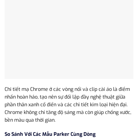
Chi tiết mạ Chrome ở các vòng nối và clip cài áo là điểm
nhấn hoàn hảo, tạo nên sự đối lập đầy nghệ thuật giữa
phần thân xanh cổ điển và các chi tiết kim loại hiện đại.
Chrome không chỉ tăng độ sáng mà còn giúp chống xước,
bền màu qua thời gian.
So Sánh Với Các Mẫu Parker Cùng Dòng