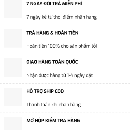
7 NGÀY ĐỔI TRẢ MIỄN PHÍ
7 ngày kể từ thời điểm nhận hàng
TRẢ HÀNG & HOÀN TIỀN
Hoàn tiền 100% cho sản phẩm lỗi
GIAO HÀNG TOÀN QUỐC
Nhận được hàng từ 1-4 ngày đặt
HỖ TRỢ SHIP COD
Thanh toán khi nhận hàng
MỞ HỘP KIỂM TRA HÀNG