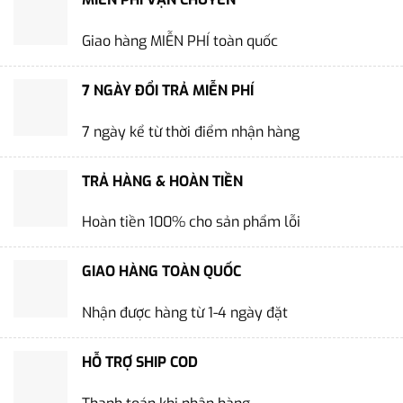
Giao hàng MIỄN PHÍ toàn quốc
7 NGÀY ĐỔI TRẢ MIỄN PHÍ
7 ngày kể từ thời điểm nhận hàng
TRẢ HÀNG & HOÀN TIỀN
Hoàn tiền 100% cho sản phẩm lỗi
GIAO HÀNG TOÀN QUỐC
Nhận được hàng từ 1-4 ngày đặt
HỖ TRỢ SHIP COD