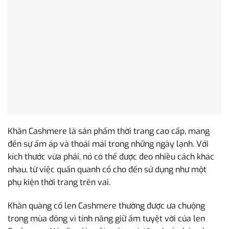
Khăn Cashmere là sản phẩm thời trang cao cấp, mang
đến sự ấm áp và thoải mái trong những ngày lạnh. Với
kích thước vừa phải, nó có thể được đeo nhiều cách khác
nhau, từ việc quấn quanh cổ cho đến sử dụng như một
phụ kiện thời trang trên vai.
Khăn quàng cổ len Cashmere thường được ưa chuộng
trong mùa đông vì tính năng giữ ấm tuyệt vời của len