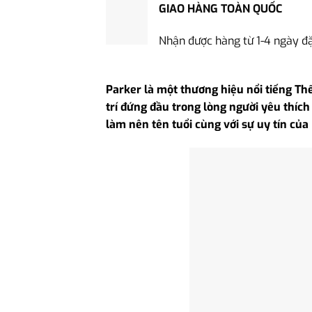
GIAO HÀNG TOÀN QUỐC
Nhận được hàng từ 1-4 ngày đ
Parker là một thương hiệu nổi tiếng Thế
trí đứng đầu trong lòng người yêu thích 
làm nên tên tuổi cùng với sự uy tín của