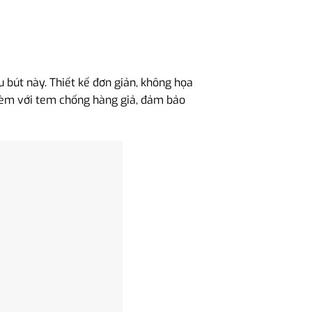
bút này. Thiết kế đơn giản, không họa
kèm với tem chống hàng giả, đảm bảo