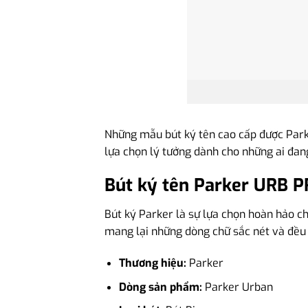
Những mẫu bút ký tên cao cấp được Parker
lựa chọn lý tưởng dành cho những ai đa
Bút ký tên Parker URB 
Bút ký Parker là sự lựa chọn hoàn hảo ch
mang lại những dòng chữ sắc nét và đều
Thương hiệu:
Parker
Dòng sản phẩm:
Parker Urban