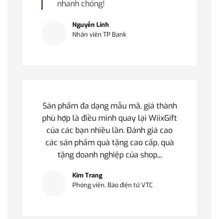
nhanh chóng!
Nguyễn Linh
Nhân viên TP Bank
Sản phẩm đa dạng mẫu mã, giá thành
phù hợp là điều mình quay lại WiixGift
của các bạn nhiều lần. Đánh giá cao
các sản phẩm quà tặng cao cấp, quà
tặng doanh nghiệp của shop,,,
Kim Trang
Phóng viên, Báo điện tử VTC