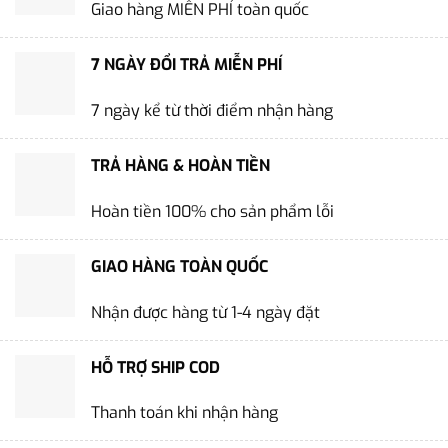
Giao hàng MIỄN PHÍ toàn quốc
7 NGÀY ĐỔI TRẢ MIỄN PHÍ
7 ngày kể từ thời điểm nhận hàng
TRẢ HÀNG & HOÀN TIỀN
Hoàn tiền 100% cho sản phẩm lỗi
GIAO HÀNG TOÀN QUỐC
Nhận được hàng từ 1-4 ngày đặt
HỖ TRỢ SHIP COD
Thanh toán khi nhận hàng