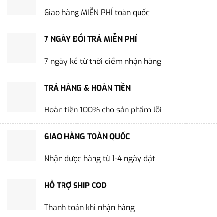
Giao hàng MIỄN PHÍ toàn quốc
7 NGÀY ĐỔI TRẢ MIỄN PHÍ
7 ngày kể từ thời điểm nhận hàng
TRẢ HÀNG & HOÀN TIỀN
Hoàn tiền 100% cho sản phẩm lỗi
GIAO HÀNG TOÀN QUỐC
Nhận được hàng từ 1-4 ngày đặt
HỖ TRỢ SHIP COD
Thanh toán khi nhận hàng