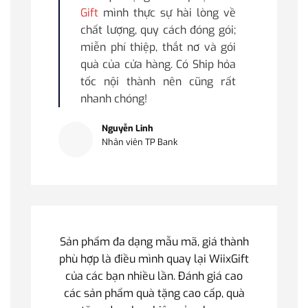
Gift
mình thực sự hài lòng về
chất lượng, quy cách đóng gói;
miễn phí thiệp, thắt nơ và gói
quà của cửa hàng. Có Ship hỏa
tốc nội thành nên cũng rất
nhanh chóng!
Nguyễn Linh
Nhân viên TP Bank
Sản phẩm đa dạng mẫu mã, giá thành
phù hợp là điều mình quay lại WiixGift
của các bạn nhiều lần. Đánh giá cao
các sản phẩm quà tặng cao cấp, quà