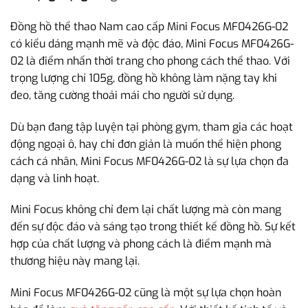
Đồng hồ thể thao Nam cao cấp Mini Focus MF0426G-02
có kiểu dáng mạnh mẽ và độc đáo, Mini Focus MF0426G-
02 là điểm nhấn thời trang cho phong cách thể thao. Với
trọng lượng chỉ 105g, đồng hồ không làm nặng tay khi
đeo, tăng cường thoải mái cho người sử dụng.
Dù bạn đang tập luyện tại phòng gym, tham gia các hoạt
động ngoại ô, hay chỉ đơn giản là muốn thể hiện phong
cách cá nhân, Mini Focus MF0426G-02 là sự lựa chọn đa
dạng và linh hoạt.
Mini Focus không chỉ đem lại chất lượng mà còn mang
đến sự độc đáo và sáng tạo trong thiết kế đồng hồ. Sự kết
hợp của chất lượng và phong cách là điểm mạnh mà
thương hiệu này mang lại.
Mini Focus MF0426G-02 cũng là một sự lựa chọn hoàn