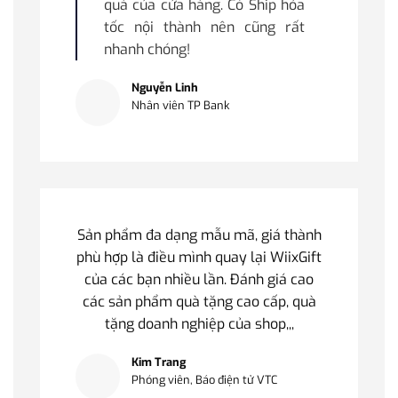
quà của cửa hàng. Có Ship hỏa
tốc nội thành nên cũng rất
nhanh chóng!
Nguyễn Linh
Nhân viên TP Bank
Sản phẩm đa dạng mẫu mã, giá thành
phù hợp là điều mình quay lại WiixGift
của các bạn nhiều lần. Đánh giá cao
các sản phẩm quà tặng cao cấp, quà
tặng doanh nghiệp của shop,,,
Kim Trang
Phóng viên, Báo điện tử VTC