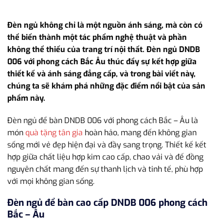
Đèn ngủ không chỉ là một nguồn ánh sáng, mà còn có
thể biến thành một tác phẩm nghệ thuật và phần
không thể thiếu của trang trí nội thất. Đèn ngủ DNDB
006 với phong cách Bắc Âu thúc đẩy sự kết hợp giữa
thiết kế và ánh sáng đẳng cấp, và trong bài viết này,
chúng ta sẽ khám phá những đặc điểm nổi bật của sản
phẩm này.
Đèn ngủ để bàn DNDB 006 với phong cách Bắc – Âu là
món
quà tặng tân gia
hoàn hảo, mang đến không gian
sống mới vẻ đẹp hiện đại và đầy sang trọng. Thiết kế kết
hợp giữa chất liệu hợp kim cao cấp, chao vải và đế đồng
nguyên chất mang đến sự thanh lịch và tinh tế, phù hợp
với mọi không gian sống.
Đèn ngủ để bàn cao cấp DNDB 006 phong cách
Bắc – Âu