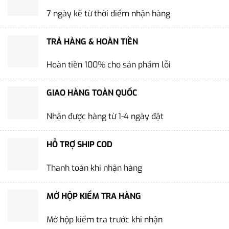
7 ngày kể từ thời điểm nhận hàng
TRẢ HÀNG & HOÀN TIỀN
Hoàn tiền 100% cho sản phẩm lỗi
GIAO HÀNG TOÀN QUỐC
Nhận được hàng từ 1-4 ngày đặt
HỖ TRỢ SHIP COD
Thanh toán khi nhận hàng
MỞ HỘP KIỂM TRA HÀNG
Mở hộp kiểm tra trước khi nhận