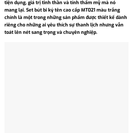
tiện dụng, giá trị tinh thần và tính thẩm mỹ mà nó
mang lại. Set bút bi ký tên cao cấp MT021 màu trắng
chính là một trong những sản phẩm được thiết kế dành
riêng cho những ai yêu thích sự thanh lịch nhưng vẫn
toát lên nét sang trọng và chuyên nghiệp.