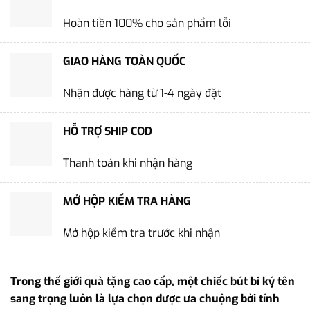
Hoàn tiền 100% cho sản phẩm lỗi
GIAO HÀNG TOÀN QUỐC
Nhận được hàng từ 1-4 ngày đặt
HỖ TRỢ SHIP COD
Thanh toán khi nhận hàng
MỞ HỘP KIỂM TRA HÀNG
Mở hộp kiểm tra trước khi nhận
Trong thế giới quà tặng cao cấp, một chiếc bút bi ký tên
sang trọng luôn là lựa chọn được ưa chuộng bởi tính