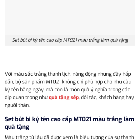
Set bút bi ký tên cao cấp MT021 màu trắng làm quà tặng
Với màu sắc trắng thanh lịch, năng động nhưng đầy hấp
dẫn, bộ sản phẩm MT021 không chỉ phù hợp cho nhu cầu
ký tên hằng ngày, mà còn là món quà ý nghĩa trong các
dịp quan trọng như
quà tặng sếp
, đối tác, khách hàng hay
người thân.
Set bút bi ký tên cao cấp MT021 màu trắng làm
quà tặng
Màu trắng từ lâu đã được xem là biểu tượng của sự thanh