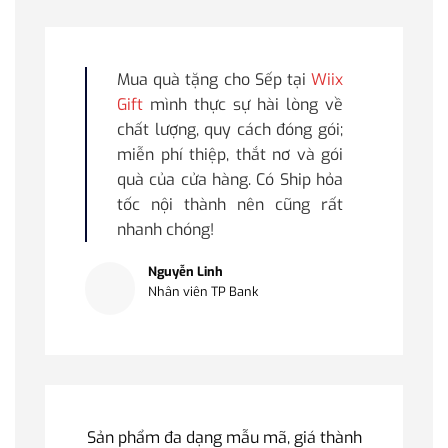
Mua quà tặng cho Sếp tại
Wiix
Gift
mình thực sự hài lòng về
chất lượng, quy cách đóng gói;
miễn phí thiệp, thắt nơ và gói
quà của cửa hàng. Có Ship hỏa
tốc nội thành nên cũng rất
nhanh chóng!
Nguyễn Linh
Nhân viên TP Bank
Sản phẩm đa dạng mẫu mã, giá thành