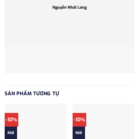
Nguyễn Nhất Long
SẢN PHẨM TƯƠNG TỰ
-10%
-10%
Mới
Mới