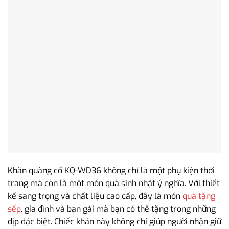
Khăn quàng cổ KQ-WD36 không chỉ là một phụ kiện thời
trang mà còn là một món quà sinh nhật ý nghĩa. Với thiết
kế sang trọng và chất liệu cao cấp, đây là món
quà tặng
sếp
, gia đình và bạn gái mà bạn có thể tặng trong những
dịp đặc biệt. Chiếc khăn này không chỉ giúp người nhận giữ