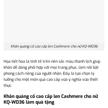
Khăn quàng cổ cao cấp len Cashmere cho nữ KQ-WD36
Họa tiết hoa lá tinh tế trên nền sắc màu thanh lịch giúp
khăn dễ dàng phối hợp với mọi trang phục, làm nổi bật
phong cách riêng của người nhận. Đây là lựa chọn lý
tưởng cho một món quà cao cấp vừa ý nghĩa vừa thiết
thực.
Khăn quàng cổ cao cấp len Cashmere cho nữ
KQ-WD36 làm quà tặng