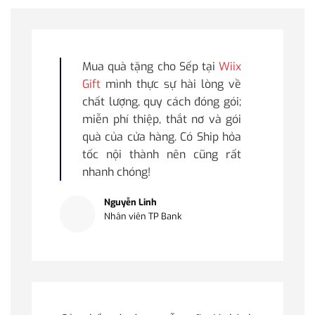
Mua quà tặng cho Sếp tại
Wiix
Gift
mình thực sự hài lòng về
chất lượng, quy cách đóng gói;
miễn phí thiệp, thắt nơ và gói
quà của cửa hàng. Có Ship hỏa
tốc nội thành nên cũng rất
nhanh chóng!
Nguyễn Linh
Nhân viên TP Bank