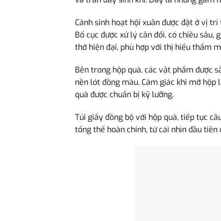
Cảnh sinh hoạt hội xuân được đặt ở vị trí
Bố cục được xử lý cân đối, có chiều sâu,
thở hiện đại, phù hợp với thị hiếu thẩm 
Bên trong hộp quà, các vật phẩm được sắp
nền lót đồng màu. Cảm giác khi mở hộp l
quà được chuẩn bị kỹ lưỡng.
Túi giấy đồng bộ với hộp quà, tiếp tục c
tổng thể hoàn chỉnh, từ cái nhìn đầu tiên