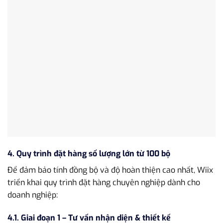
4. Quy trình đặt hàng số lượng lớn từ 100 bộ
Để đảm bảo tính đồng bộ và độ hoàn thiện cao nhất, Wiix
triển khai quy trình đặt hàng chuyên nghiệp dành cho
doanh nghiệp:
4.1. Giai đoạn 1 – Tư vấn nhận diện & thiết kế