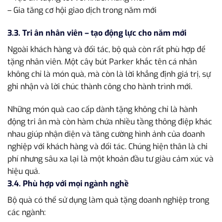
– Gia tăng cơ hội giao dịch trong năm mới
3.3. Tri ân nhân viên – tạo động lực cho năm mới
Ngoài khách hàng và đối tác, bộ quà còn rất phù hợp để
tặng nhân viên. Một cây bút Parker khắc tên cá nhân
không chỉ là món quà, mà còn là lời khẳng định giá trị, sự
ghi nhận và lời chúc thành công cho hành trình mới.
Những món quà cao cấp dành tặng không chỉ là hành
động tri ân mà còn hàm chứa nhiều tầng thông điệp khác
nhau giúp nhận diện và tăng cường hình ảnh của doanh
nghiệp với khách hàng và đối tác. Chúng hiện thân là chi
phí nhưng sâu xa lại là một khoản đầu tư giàu cảm xúc và
hiệu quả.
3.4. Phù hợp với mọi ngành nghề
Bộ quà có thể sử dụng làm quà tặng doanh nghiệp trong
các ngành: