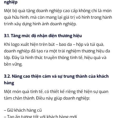
nghiệp
Một bộ quà tặng doanh nghiệp cao cấp không chỉ là món
quà hữu hình, mà còn mang lại giá trị vô hình trong hành
trình xây dựng hình ảnh doanh nghiệp.
3.1. Tăng mức độ nhận diện thương hiệu
Khi logo xuất hiện trên bút – bao da – hộp và túi quà,
doanh nghiệp đã tạo ra một trải nghiệm thương hiệu đa
lớp. Đây là hình thức truyền thông tinh tế, hiệu quả và
bền vững.
3.2. Nâng cao thiện cảm và sự trung thành của khách
hàng
Một món quà tinh tế, có thiết kế riêng thể hiện sự quan
tâm chân thành. Điều này giúp doanh nghiệp:
– Giữ khách hàng cũ
– Tạo ấn tượng tốt với khách hàng mới