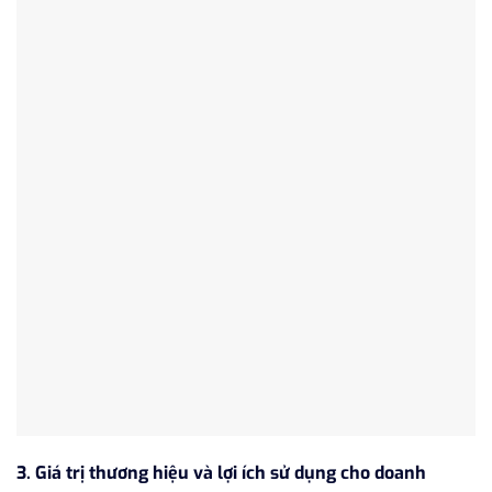
3. Giá trị thương hiệu và lợi ích sử dụng cho doanh