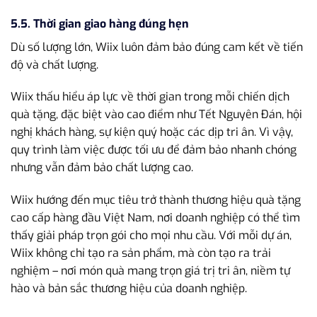
5.5. Thời gian giao hàng đúng hẹn
Dù số lượng lớn, Wiix luôn đảm bảo đúng cam kết về tiến
độ và chất lượng.
Wiix thấu hiểu áp lực về thời gian trong mỗi chiến dịch
quà tặng, đặc biệt vào cao điểm như Tết Nguyên Đán, hội
nghị khách hàng, sự kiện quý hoặc các dịp tri ân. Vì vậy,
quy trình làm việc được tối ưu để đảm bảo nhanh chóng
nhưng vẫn đảm bảo chất lượng cao.
Wiix hướng đến mục tiêu trở thành thương hiệu quà tặng
cao cấp hàng đầu Việt Nam, nơi doanh nghiệp có thể tìm
thấy giải pháp trọn gói cho mọi nhu cầu. Với mỗi dự án,
Wiix không chỉ tạo ra sản phẩm, mà còn tạo ra trải
nghiệm – nơi món quà mang trọn giá trị tri ân, niềm tự
hào và bản sắc thương hiệu của doanh nghiệp.