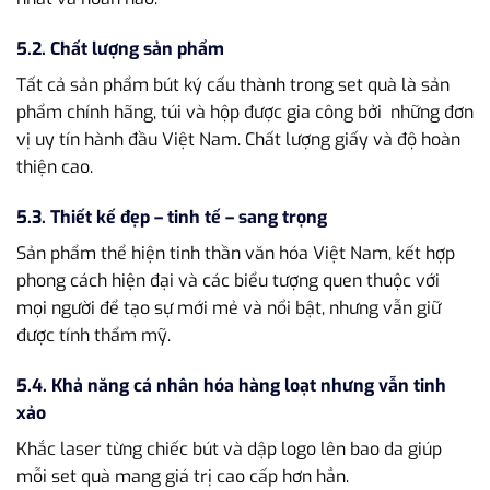
5.2. Chất lượng sản phẩm
Tất cả sản phẩm bút ký cấu thành trong set quà là sản
phẩm chính hãng, túi và hộp được gia công bởi những đơn
vị uy tín hành đầu Việt Nam. Chất lượng giấy và độ hoàn
thiện cao.
5.3. Thiết kế đẹp – tinh tế – sang trọng
Sản phẩm thể hiện tinh thần văn hóa Việt Nam, kết hợp
phong cách hiện đại và các biểu tượng quen thuộc với
mọi người để tạo sự mới mẻ và nổi bật, nhưng vẫn giữ
được tính thẩm mỹ.
5.4. Khả năng cá nhân hóa hàng loạt nhưng vẫn tinh
xảo
Khắc laser từng chiếc bút và dập logo lên bao da giúp
mỗi set quà mang giá trị cao cấp hơn hẳn.