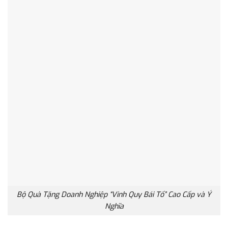
Bộ Quà Tặng Doanh Nghiệp “Vinh Quy Bái Tổ” Cao Cấp và Ý
Nghĩa