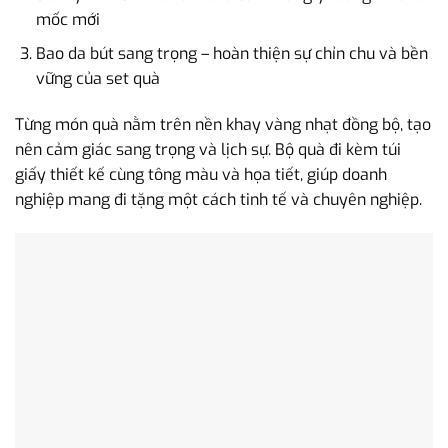
mốc mới
Bao da bút sang trọng – hoàn thiện sự chỉn chu và bền
vững của set quà
Từng món quà nằm trên nền khay vàng nhạt đồng bộ, tạo
nên cảm giác sang trọng và lịch sự. Bộ quà đi kèm túi
giấy thiết kế cùng tông màu và họa tiết, giúp doanh
nghiệp mang đi tặng một cách tinh tế và chuyên nghiệp.