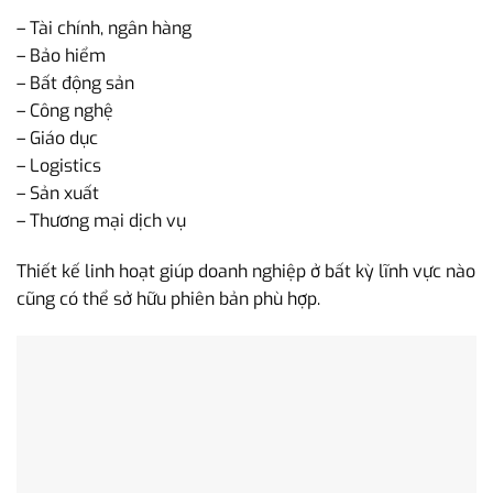
– Tài chính, ngân hàng
– Bảo hiểm
– Bất động sản
– Công nghệ
– Giáo dục
– Logistics
– Sản xuất
– Thương mại dịch vụ
Thiết kế linh hoạt giúp doanh nghiệp ở bất kỳ lĩnh vực nào
cũng có thể sở hữu phiên bản phù hợp.