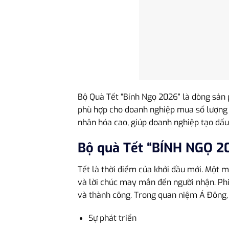
Bộ Quà Tết “Bính Ngọ 2026” là dòng sản 
phù hợp cho doanh nghiệp mua số lượng lớ
nhân hóa cao, giúp doanh nghiệp tạo dấu
Bộ quà Tết “BÍNH NGỌ 2
Tết là thời điểm của khởi đầu mới. Một 
và lời chúc may mắn đến người nhận. Phi
và thành công. Trong quan niệm Á Đông, 
Sự phát triển