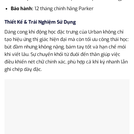
Bảo hành:
12 tháng chính hãng Parker
Thiết Kế & Trải Nghiệm Sử Dụng
Dáng cong khí động học đặc trưng của Urban không chỉ
tạo hiệu ứng thị giác hiện đại mà còn tối ưu công thái học:
bút đầm nhưng không nặng, bám tay tốt và hạn chế mỏi
khi viết lâu. Sự chuyển khối từ đuôi đến thân giúp việc
điều khiển nét chữ chính xác, phù hợp cả khi ký nhanh lẫn
ghi chép dày đặc.