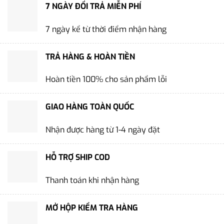
7 NGÀY ĐỔI TRẢ MIỄN PHÍ
7 ngày kể từ thời điểm nhận hàng
TRẢ HÀNG & HOÀN TIỀN
Hoàn tiền 100% cho sản phẩm lỗi
GIAO HÀNG TOÀN QUỐC
Nhận được hàng từ 1-4 ngày đặt
HỖ TRỢ SHIP COD
Thanh toán khi nhận hàng
MỞ HỘP KIỂM TRA HÀNG