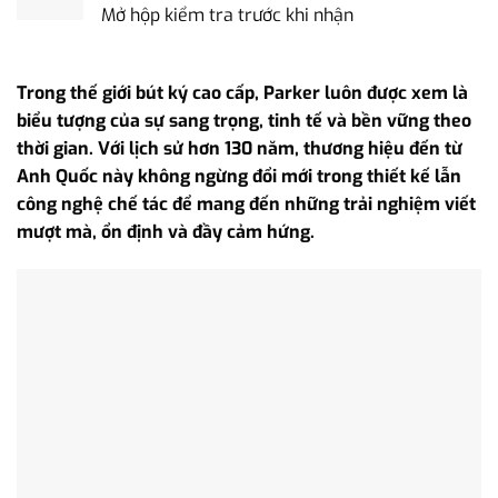
Mở hộp kiểm tra trước khi nhận
Trong thế giới bút ký cao cấp, Parker luôn được xem là
biểu tượng của sự sang trọng, tinh tế và bền vững theo
thời gian. Với lịch sử hơn 130 năm, thương hiệu đến từ
Anh Quốc này không ngừng đổi mới trong thiết kế lẫn
công nghệ chế tác để mang đến những trải nghiệm viết
mượt mà, ổn định và đầy cảm hứng.