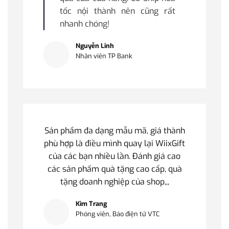
tốc nội thành nên cũng rất
nhanh chóng!
Nguyễn Linh
Nhân viên TP Bank
Sản phẩm đa dạng mẫu mã, giá thành
phù hợp là điều mình quay lại WiixGift
của các bạn nhiều lần. Đánh giá cao
các sản phẩm quà tặng cao cấp, quà
tặng doanh nghiệp của shop,,,
Kim Trang
Phóng viên, Báo điện tử VTC