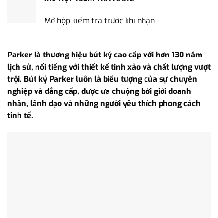
Mở hộp kiểm tra trước khi nhận
Parker là thương hiệu bút ký cao cấp với hơn 130 năm
lịch sử, nổi tiếng với thiết kế tinh xảo và chất lượng vượt
trội. Bút ký Parker luôn là biểu tượng của sự chuyên
nghiệp và đẳng cấp, được ưa chuộng bởi giới doanh
nhân, lãnh đạo và những người yêu thích phong cách
tinh tế.