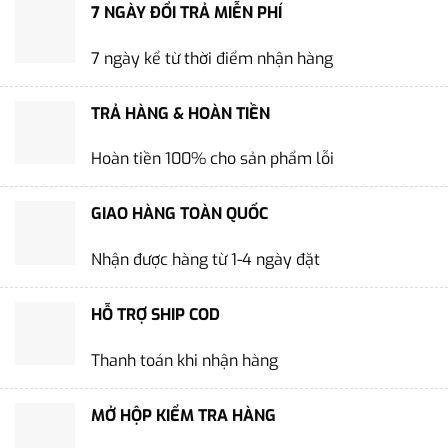
7 NGÀY ĐỔI TRẢ MIỄN PHÍ
7 ngày kể từ thời điểm nhận hàng
TRẢ HÀNG & HOÀN TIỀN
Hoàn tiền 100% cho sản phẩm lỗi
GIAO HÀNG TOÀN QUỐC
Nhận được hàng từ 1-4 ngày đặt
HỖ TRỢ SHIP COD
Thanh toán khi nhận hàng
MỞ HỘP KIỂM TRA HÀNG