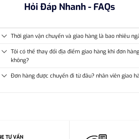
Hỏi Đáp Nhanh - FAQs
Thời gian vận chuyển và giao hàng là bao nhiêu ng
Tôi có thể thay đổi địa điểm giao hàng khi đơn hà
không?
Đơn hàng được chuyển đi từ đâu? nhân viên giao hà
NE TƯ VẤN