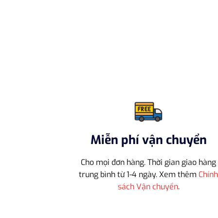
Miễn phí vận chuyển
Cho mọi đơn hàng. Thời gian giao hàng
trung bình từ 1-4 ngày. Xem thêm
Chín
sách Vận chuyển
.