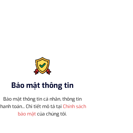
Bảo mật thông tin
Bảo mật thông tin cá nhân, thông tin
thanh toán... Chi tiết mô tả tại
Chính sách
bảo mật
của chúng tôi.