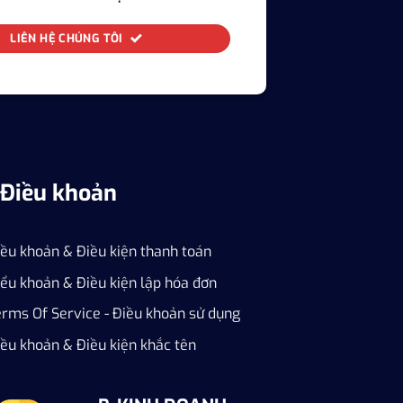
LIÊN HỆ CHÚNG TÔI
Điều khoản
iều khoản & Điều kiện thanh toán
ểu khoản & Điều kiện lập hóa đơn
erms Of Service - Điều khoản sử dụng
ều khoản & Điều kiện khắc tên