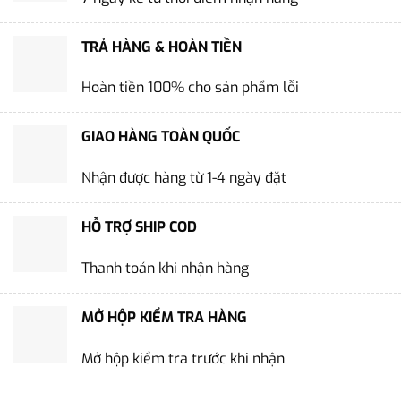
TRẢ HÀNG & HOÀN TIỀN
Hoàn tiền 100% cho sản phẩm lỗi
GIAO HÀNG TOÀN QUỐC
Nhận được hàng từ 1-4 ngày đặt
HỖ TRỢ SHIP COD
Thanh toán khi nhận hàng
MỞ HỘP KIỂM TRA HÀNG
Mở hộp kiểm tra trước khi nhận