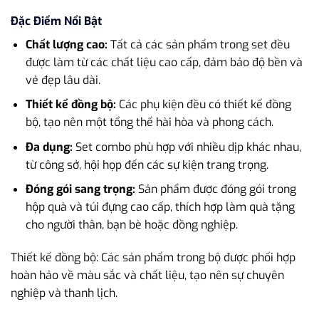
Đặc Điểm Nổi Bật
Chất lượng cao:
Tất cả các sản phẩm trong set đều
được làm từ các chất liệu cao cấp, đảm bảo độ bền và
vẻ đẹp lâu dài.
Thiết kế đồng bộ:
Các phụ kiện đều có thiết kế đồng
bộ, tạo nên một tổng thể hài hòa và phong cách.
Đa dụng:
Set combo phù hợp với nhiều dịp khác nhau,
từ công sở, hội họp đến các sự kiện trang trọng.
Đóng gói sang trọng:
Sản phẩm được đóng gói trong
hộp quà và túi đựng cao cấp, thích hợp làm quà tặng
cho người thân, bạn bè hoặc đồng nghiệp.
Thiết kế đồng bộ: Các sản phẩm trong bộ được phối hợp
hoàn hảo về màu sắc và chất liệu, tạo nên sự chuyên
nghiệp và thanh lịch.