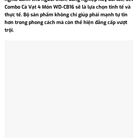
Combo Cà Vạt 4 Món WD-CB16 sẽ là lựa chọn tinh tế và
thực tế. Bộ sản phẩm không chỉ giúp phái mạnh tự tin
hơn trong phong cách mà còn thể hiện đẳng cấp vượt
trội.