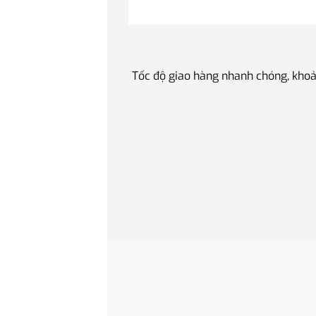
Tốc độ giao hàng nhanh chóng, khoả