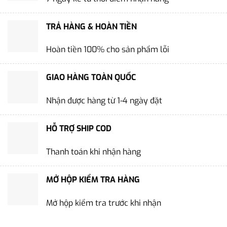
TRẢ HÀNG & HOÀN TIỀN
Hoàn tiền 100% cho sản phẩm lỗi
GIAO HÀNG TOÀN QUỐC
Nhận được hàng từ 1-4 ngày đặt
HỖ TRỢ SHIP COD
Thanh toán khi nhận hàng
MỞ HỘP KIỂM TRA HÀNG
Mở hộp kiểm tra trước khi nhận