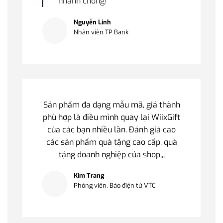
nhanh chóng!
Nguyễn Linh
Nhân viên TP Bank
Sản phẩm đa dạng mẫu mã, giá thành
phù hợp là điều mình quay lại WiixGift
của các bạn nhiều lần. Đánh giá cao
các sản phẩm quà tặng cao cấp, quà
tặng doanh nghiệp của shop,,,
Kim Trang
Phóng viên, Báo điện tử VTC