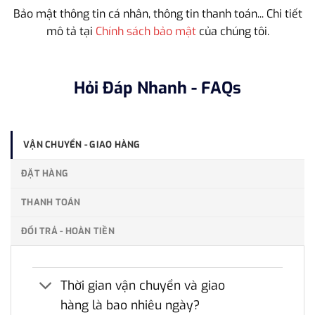
Bảo mật thông tin cá nhân, thông tin thanh toán... Chi tiết
mô tả tại
Chính sách bảo mật
của chúng tôi.
Hỏi Đáp Nhanh - FAQs
VẬN CHUYỂN - GIAO HÀNG
ĐẶT HÀNG
THANH TOÁN
ĐỔI TRẢ - HOÀN TIỀN
Thời gian vận chuyển và giao
hàng là bao nhiêu ngày?