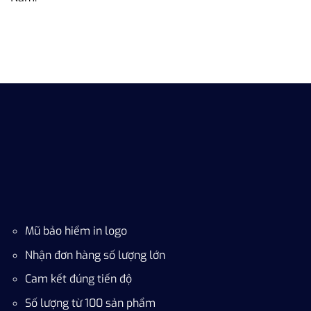
WIIX
VIỆT NAM
Mũ bảo hiểm in logo
Nhận đơn hàng số lượng lớn
Cam kết đúng tiến độ
Số lượng từ 100 sản phẩm