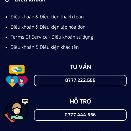
Điều khoản & Điều kiện thanh toán
Điểu khoản & Điều kiện lập hóa đơn
Terms Of Service - Điều khoản sử dụng
Điều khoản & Điều kiện khắc tên
TƯ VẤN
0777.222.555
HỖ TRỢ
0777.444.666