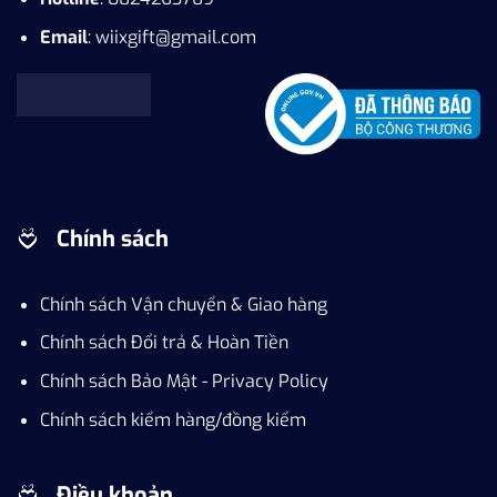
Email
: wiixgift@gmail.com
Chính sách
Chính sách Vận chuyển & Giao hàng
Chính sách Đổi trả & Hoàn Tiền
Chính sách Bảo Mật - Privacy Policy
Chính sách kiểm hàng/đồng kiểm
Điều khoản