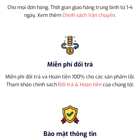
Cho mọi đơn hàng. Thời gian giao hàng trung bình từ 1-4
ngày. Xem thêm
Chính sách Vận chuyển
.
Miễn phí đổi trả
Miễn phí đổi trả và Hoàn tiền 100% cho các sản phẩm lỗi.
Tham khảo chính sách
Đổi trả & Hoàn tiền
của chúng tôi.
Bảo mật thông tin