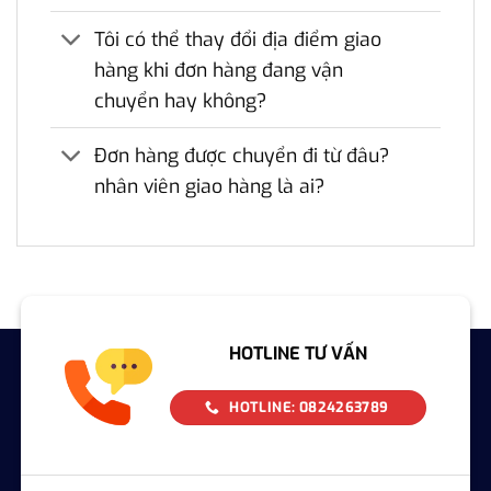
Tôi có thể thay đổi địa điểm giao
hàng khi đơn hàng đang vận
chuyển hay không?
Đơn hàng được chuyển đi từ đâu?
nhân viên giao hàng là ai?
HOTLINE TƯ VẤN
HOTLINE: 0824263789