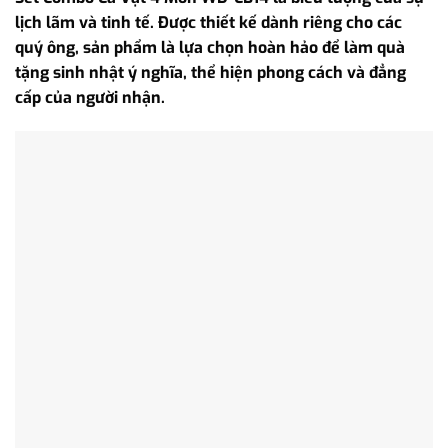
lịch lãm và tinh tế. Được thiết kế dành riêng cho các
quý ông, sản phẩm là lựa chọn hoàn hảo để làm quà
tặng sinh nhật ý nghĩa, thể hiện phong cách và đẳng
cấp của người nhận.