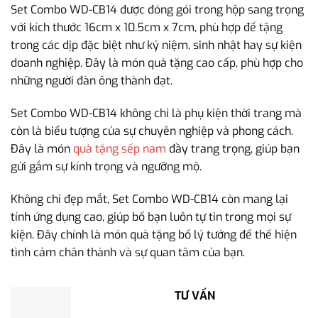
Set Combo WD-CB14 được đóng gói trong hộp sang trọng
với kích thước 16cm x 10.5cm x 7cm, phù hợp để tặng
trong các dịp đặc biệt như kỷ niệm, sinh nhật hay sự kiện
doanh nghiệp. Đây là món quà tặng cao cấp, phù hợp cho
những người đàn ông thành đạt.
Set Combo WD-CB14 không chỉ là phụ kiện thời trang mà
còn là biểu tượng của sự chuyên nghiệp và phong cách.
Đây là món
quà tặng sếp nam
đầy trang trọng, giúp bạn
gửi gắm sự kính trọng và ngưỡng mộ.
Không chỉ đẹp mắt, Set Combo WD-CB14 còn mang lại
tính ứng dụng cao, giúp bố bạn luôn tự tin trong mọi sự
kiện. Đây chính là món quà tặng bố lý tưởng để thể hiện
tình cảm chân thành và sự quan tâm của bạn.
TƯ VẤN