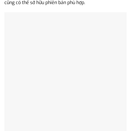
cũng có thể sở hữu phiên bản phù hợp.