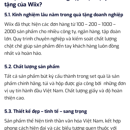
tặng của Wiix?
5.1. Kinh nghiệm lâu năm trong quà tặng doanh nghiệp
Wiix đã thực hiện các đơn hàng từ 100 – 200 – 1000 –
2000 sản phẩm cho nhiều công ty, ngân hàng, tập đoàn
lớn. Quy trình chuyên nghiệp và kiểm soát chất lượng
chặt chẽ giúp sản phẩm đến tay khách hàng luôn đồng
nhất và hoàn hảo.
5.2. Chất lượng sản phẩm
Tất cả sản phẩm bút ký cấu thành trong set quà là sản
phẩm chính hãng, túi và hộp được gia công bởi những đơn
vị uy tín hành đầu Việt Nam. Chất lượng giấy và độ hoàn
thiện cao.
5.3. Thiết kế đẹp – tinh tế – sang trọng
Sản phẩm thể hiện tinh thần văn hóa Việt Nam, kết hợp
phong cách hiện đại và các biểu tượng quen thuộc với