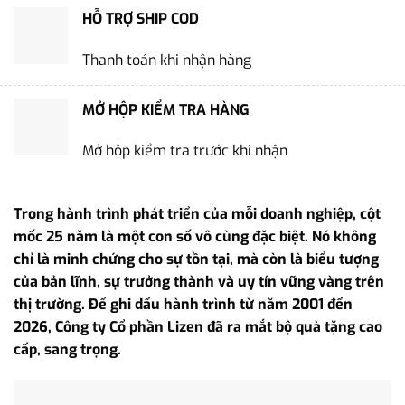
HỖ TRỢ SHIP COD
Thanh toán khi nhận hàng
MỞ HỘP KIỂM TRA HÀNG
Mở hộp kiểm tra trước khi nhận
Trong hành trình phát triển của mỗi doanh nghiệp, cột
mốc 25 năm là một con số vô cùng đặc biệt. Nó không
chỉ là minh chứng cho sự tồn tại, mà còn là biểu tượng
của bản lĩnh, sự trưởng thành và uy tín vững vàng trên
thị trường. Để ghi dấu hành trình từ năm 2001 đến
2026, Công ty Cổ phần Lizen đã ra mắt bộ quà tặng cao
cấp, sang trọng.