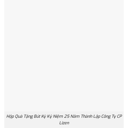
Hộp Quà Tặng Bút Ký Kỷ Niệm 25 Năm Thành Lập Công Ty CP
Lizen