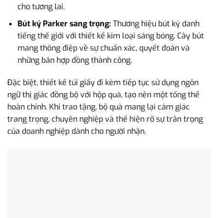
cho tương lai.
Bút ký Parker sang trọng:
Thương hiệu bút ký danh
tiếng thế giới với thiết kế kim loại sáng bóng. Cây bút
mang thông điệp về sự chuẩn xác, quyết đoán và
những bản hợp đồng thành công.
Đặc biệt, thiết kế túi giấy đi kèm tiếp tục sử dụng ngôn
ngữ thị giác đồng bộ với hộp quà, tạo nên một tổng thể
hoàn chỉnh. Khi trao tặng, bộ quà mang lại cảm giác
trang trọng, chuyên nghiệp và thể hiện rõ sự trân trọng
của doanh nghiệp dành cho người nhận.