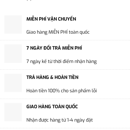
MIỄN PHÍ VẬN CHUYỂN
Giao hàng MIỄN PHÍ toàn quốc
7 NGÀY ĐỔI TRẢ MIỄN PHÍ
7 ngày kể từ thời điểm nhận hàng
TRẢ HÀNG & HOÀN TIỀN
Hoàn tiền 100% cho sản phẩm lỗi
GIAO HÀNG TOÀN QUỐC
Nhận được hàng từ 1-4 ngày đặt