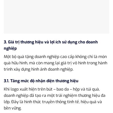
3. Giá trị thương hiệu và lợi ích sử dụng cho doanh
nghiệp
Một bộ quà tặng doanh nghiệp cao cấp không chỉ là món
quà hữu hình, mà còn mang lại giá trị vô hình trong hành
trình xây dựng hình ảnh doanh nghiệp.
3.1. Tăng mức độ nhận diện thương hiệu
Khi logo xuất hiện trên bút – bao da – hộp và túi quà,
doanh nghiệp đã tạo ra một trải nghiệm thương hiệu đa
lớp. Đây là hình thức truyền thông tinh tế, hiệu quả và
bền vững.