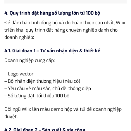
4. Quy trình đặt hàng số lượng lớn từ 100 bộ
Để đảm bảo tính đồng bộ và độ hoàn thiện cao nhất, Wiix
triển khai quy trình đặt hàng chuyên nghiệp dành cho
doanh nghiệp:
4.1. Giai đoạn 1 – Tư vấn nhận diện & thiết kế
Doanh nghiệp cung cấp:
– Logo vector
– Bộ nhận diện thương hiệu (nếu có)
– Yêu cầu về màu sắc, chủ đề, thông điệp
– Số lượng đặt: tối thiểu 100 bộ
Đội ngũ Wiix lên mẫu demo hộp và túi để doanh nghiệp
duyệt.
4.2. Giai đoạn 2 – Sản xuất & gia công