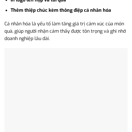
Thêm thiệp chúc kèm thông điệp cá nhân hóa
Cá nhân hóa là yếu tố làm tăng giá trị cảm xúc của món
quà, giúp người nhận cảm thấy được tôn trọng và ghi nhớ
doanh nghiệp lâu dài.