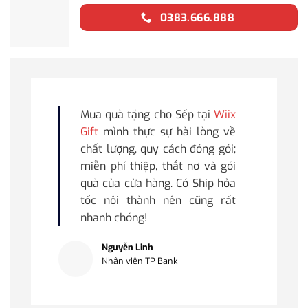
0383.666.888
Mua quà tặng cho Sếp tại
Wiix
Gift
mình thực sự hài lòng về
chất lượng, quy cách đóng gói;
miễn phí thiệp, thắt nơ và gói
quà của cửa hàng. Có Ship hỏa
tốc nội thành nên cũng rất
nhanh chóng!
Nguyễn Linh
Nhân viên TP Bank