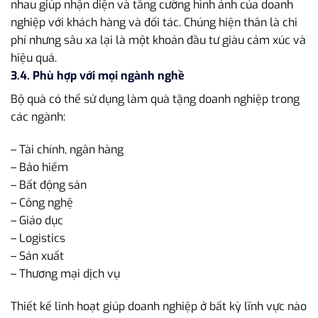
nhau giúp nhận diện và tăng cường hình ảnh của doanh
nghiệp với khách hàng và đối tác. Chúng hiện thân là chi
phí nhưng sâu xa lại là một khoản đầu tư giàu cảm xúc và
hiệu quả.
3.4. Phù hợp với mọi ngành nghề
Bộ quà có thể sử dụng làm quà tặng doanh nghiệp trong
các ngành:
– Tài chính, ngân hàng
– Bảo hiểm
– Bất động sản
– Công nghệ
– Giáo dục
– Logistics
– Sản xuất
– Thương mại dịch vụ
Thiết kế linh hoạt giúp doanh nghiệp ở bất kỳ lĩnh vực nào