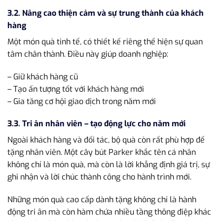
3.2. Nâng cao thiện cảm và sự trung thành của khách
hàng
Một món quà tinh tế, có thiết kế riêng thể hiện sự quan
tâm chân thành. Điều này giúp doanh nghiệp:
– Giữ khách hàng cũ
– Tạo ấn tượng tốt với khách hàng mới
– Gia tăng cơ hội giao dịch trong năm mới
3.3. Tri ân nhân viên – tạo động lực cho năm mới
Ngoài khách hàng và đối tác, bộ quà còn rất phù hợp để
tặng nhân viên. Một cây bút Parker khắc tên cá nhân
không chỉ là món quà, mà còn là lời khẳng định giá trị, sự
ghi nhận và lời chúc thành công cho hành trình mới.
Những món quà cao cấp dành tặng không chỉ là hành
động tri ân mà còn hàm chứa nhiều tầng thông điệp khác