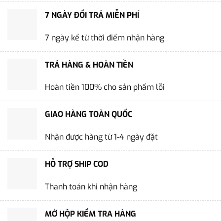
7 NGÀY ĐỔI TRẢ MIỄN PHÍ
7 ngày kể từ thời điểm nhận hàng
TRẢ HÀNG & HOÀN TIỀN
Hoàn tiền 100% cho sản phẩm lỗi
GIAO HÀNG TOÀN QUỐC
Nhận được hàng từ 1-4 ngày đặt
HỖ TRỢ SHIP COD
Thanh toán khi nhận hàng
MỞ HỘP KIỂM TRA HÀNG