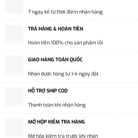
7 ngày kể từ thời điểm nhận hàng
TRẢ HÀNG & HOÀN TIỀN
Hoàn tiền 100% cho sản phẩm lỗi
GIAO HÀNG TOÀN QUỐC
Nhận được hàng từ 1-4 ngày đặt
HỖ TRỢ SHIP COD
Thanh toán khi nhận hàng
MỞ HỘP KIỂM TRA HÀNG
Mở hộp kiểm tra trước khi nhận