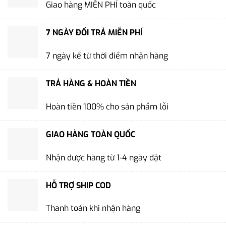
Giao hàng MIỄN PHÍ toàn quốc
7 NGÀY ĐỔI TRẢ MIỄN PHÍ
7 ngày kể từ thời điểm nhận hàng
TRẢ HÀNG & HOÀN TIỀN
Hoàn tiền 100% cho sản phẩm lỗi
GIAO HÀNG TOÀN QUỐC
Nhận được hàng từ 1-4 ngày đặt
HỖ TRỢ SHIP COD
Thanh toán khi nhận hàng