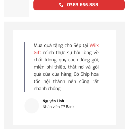
0383.666.888
Mua quà tặng cho Sếp tại
Wiix
Gift
mình thực sự hài lòng về
chất lượng, quy cách đóng gói;
miễn phí thiệp, thắt nơ và gói
quà của cửa hàng. Có Ship hỏa
tốc nội thành nên cũng rất
nhanh chóng!
Nguyễn Linh
Nhân viên TP Bank