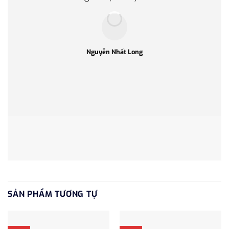
Nguyễn Nhất Long
SẢN PHẨM TƯƠNG TỰ