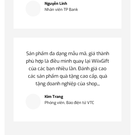
Nguyễn Linh
Nhân viên TP Bank
Sản phẩm đa dạng mẫu mã, giá thành
phù hợp là điều mình quay lại WiixGift
của các bạn nhiều lần. Đánh giá cao
các sản phẩm quà tặng cao cấp, quà
tặng doanh nghiệp của shop,,,
Kim Trang
Phóng viên, Báo điện tử VTC