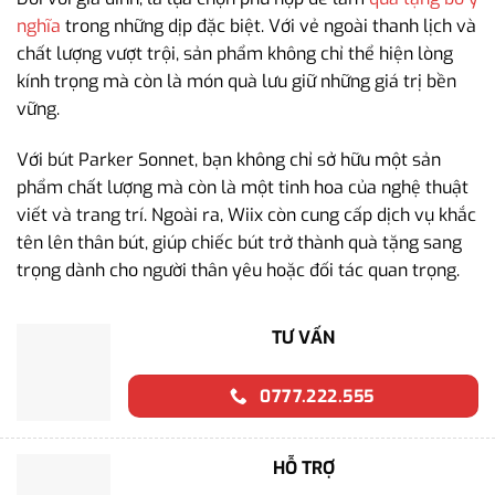
nghĩa
trong những dịp đặc biệt. Với vẻ ngoài thanh lịch và
chất lượng vượt trội, sản phẩm không chỉ thể hiện lòng
kính trọng mà còn là món quà lưu giữ những giá trị bền
vững.
Với bút Parker Sonnet, bạn không chỉ sở hữu một sản
phẩm chất lượng mà còn là một tinh hoa của nghệ thuật
viết và trang trí. Ngoài ra, Wiix còn cung cấp dịch vụ khắc
tên lên thân bút, giúp chiếc bút trở thành quà tặng sang
trọng dành cho người thân yêu hoặc đối tác quan trọng.
TƯ VẤN
0777.222.555
HỖ TRỢ