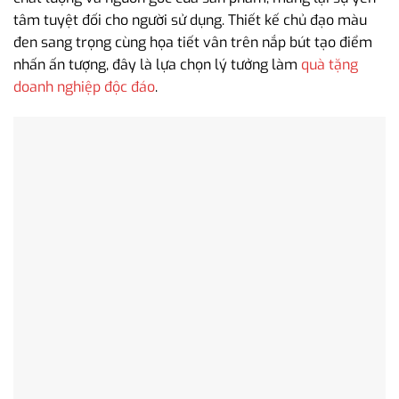
tâm tuyệt đối cho người sử dụng. Thiết kế chủ đạo màu
đen sang trọng cùng họa tiết vân trên nắp bút tạo điểm
nhấn ấn tượng, đây là lựa chọn lý tưởng làm
quà tặng
doanh nghiệp độc đáo
.