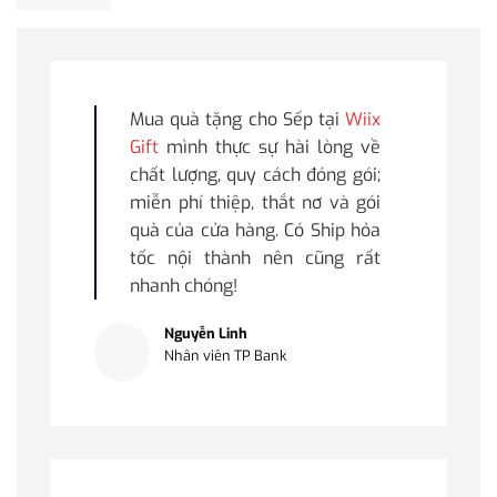
Mua quà tặng cho Sếp tại
Wiix
Gift
mình thực sự hài lòng về
chất lượng, quy cách đóng gói;
miễn phí thiệp, thắt nơ và gói
quà của cửa hàng. Có Ship hỏa
tốc nội thành nên cũng rất
nhanh chóng!
Nguyễn Linh
Nhân viên TP Bank