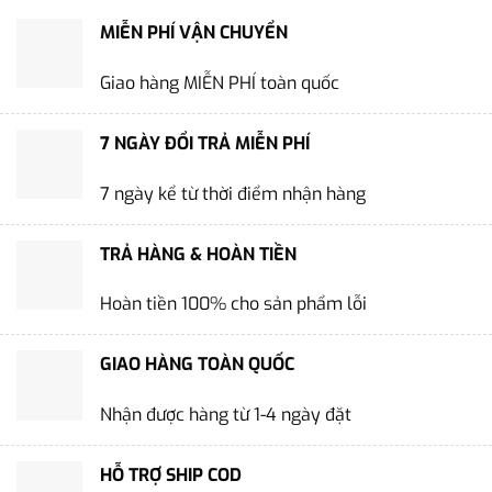
MIỄN PHÍ VẬN CHUYỂN
Giao hàng MIỄN PHÍ toàn quốc
7 NGÀY ĐỔI TRẢ MIỄN PHÍ
7 ngày kể từ thời điểm nhận hàng
TRẢ HÀNG & HOÀN TIỀN
Hoàn tiền 100% cho sản phẩm lỗi
GIAO HÀNG TOÀN QUỐC
Nhận được hàng từ 1-4 ngày đặt
HỖ TRỢ SHIP COD