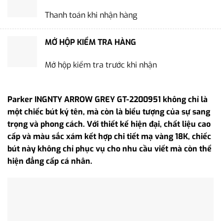
Thanh toán khi nhận hàng
MỞ HỘP KIỂM TRA HÀNG
Mở hộp kiểm tra trước khi nhận
Parker INGNTY ARROW GREY GT-2200951 không chỉ là
một chiếc bút ký tên, mà còn là biểu tượng của sự sang
trọng và phong cách. Với thiết kế hiện đại, chất liệu cao
cấp và màu sắc xám kết hợp chi tiết mạ vàng 18K, chiếc
bút này không chỉ phục vụ cho nhu cầu viết mà còn thể
hiện đẳng cấp cá nhân.