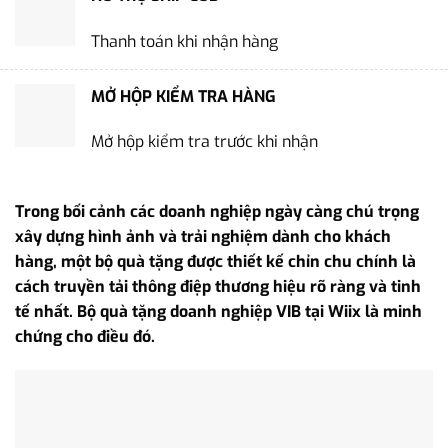
Thanh toán khi nhận hàng
MỞ HỘP KIỂM TRA HÀNG
Mở hộp kiểm tra trước khi nhận
Trong bối cảnh các doanh nghiệp ngày càng chú trọng
xây dựng hình ảnh và trải nghiệm dành cho khách
hàng, một bộ quà tặng được thiết kế chỉn chu chính là
cách truyền tải thông điệp thương hiệu rõ ràng và tinh
tế nhất. Bộ quà tặng doanh nghiệp VIB tại Wiix là minh
chứng cho điều đó.