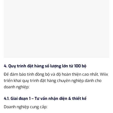
4. Quy trình đặt hàng số lượng lớn từ 100 bộ
Để đảm bảo tính đồng bộ và độ hoàn thiện cao nhất, Wiix
triển khai quy trình đặt hàng chuyên nghiệp dành cho
doanh nghiệp:
4.1. Giai đoạn 1 – Tư vấn nhận diện & thiết kế
Doanh nghiệp cung cấp: