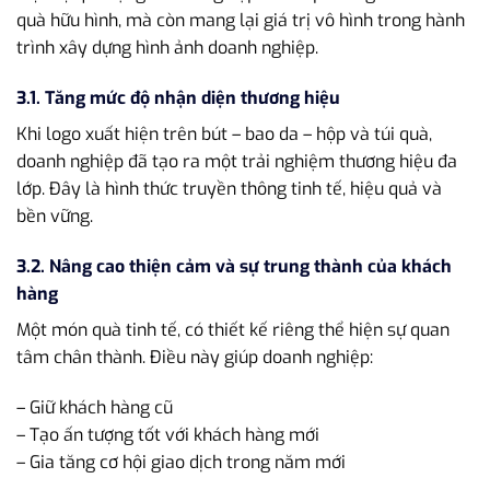
quà hữu hình, mà còn mang lại giá trị vô hình trong hành
trình xây dựng hình ảnh doanh nghiệp.
3.1. Tăng mức độ nhận diện thương hiệu
Khi logo xuất hiện trên bút – bao da – hộp và túi quà,
doanh nghiệp đã tạo ra một trải nghiệm thương hiệu đa
lớp. Đây là hình thức truyền thông tinh tế, hiệu quả và
bền vững.
3.2. Nâng cao thiện cảm và sự trung thành của khách
hàng
Một món quà tinh tế, có thiết kế riêng thể hiện sự quan
tâm chân thành. Điều này giúp doanh nghiệp:
– Giữ khách hàng cũ
– Tạo ấn tượng tốt với khách hàng mới
– Gia tăng cơ hội giao dịch trong năm mới