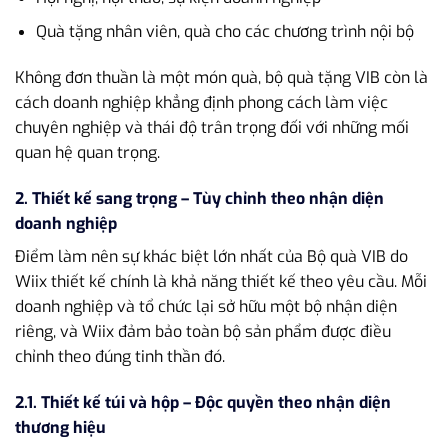
Quà tặng nhân viên, quà cho các chương trình nội bộ
Không đơn thuần là một món quà, bộ quà tặng VIB còn là
cách doanh nghiệp khẳng định phong cách làm việc
chuyên nghiệp và thái độ trân trọng đối với những mối
quan hệ quan trọng.
2. Thiết kế sang trọng – Tùy chỉnh theo nhận diện
doanh nghiệp
Điểm làm nên sự khác biệt lớn nhất của Bộ quà VIB do
Wiix thiết kế chính là khả năng thiết kế theo yêu cầu. Mỗi
doanh nghiệp và tổ chức lại sở hữu một bộ nhận diện
riêng, và Wiix đảm bảo toàn bộ sản phẩm được điều
chỉnh theo đúng tinh thần đó.
2.1. Thiết kế túi và hộp – Độc quyền theo nhận diện
thương hiệu