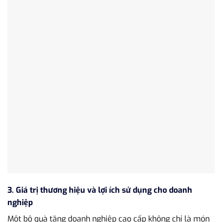
3. Giá trị thương hiệu và lợi ích sử dụng cho doanh
nghiệp
Một bộ quà tặng doanh nghiệp cao cấp không chỉ là món