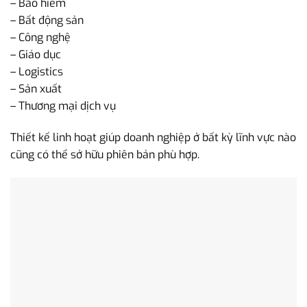
– Bảo hiểm
– Bất động sản
– Công nghệ
– Giáo dục
– Logistics
– Sản xuất
– Thương mại dịch vụ
Thiết kế linh hoạt giúp doanh nghiệp ở bất kỳ lĩnh vực nào
cũng có thể sở hữu phiên bản phù hợp.