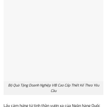
Bộ Quà Tặng Doanh Nghiệp VIB Cao Cấp Thiết Kế Theo Yêu
Cầu
Lấy cảm hứng từ tinh thần vươn xa của Ngân hàng Quốc