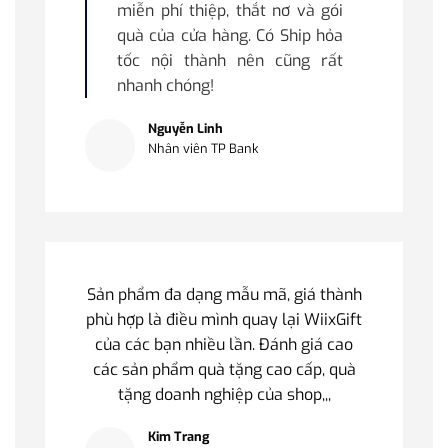
miễn phí thiệp, thắt nơ và gói
quà của cửa hàng. Có Ship hỏa
tốc nội thành nên cũng rất
nhanh chóng!
Nguyễn Linh
Nhân viên TP Bank
Sản phẩm đa dạng mẫu mã, giá thành
phù hợp là điều mình quay lại WiixGift
của các bạn nhiều lần. Đánh giá cao
các sản phẩm quà tặng cao cấp, quà
tặng doanh nghiệp của shop,,,
Kim Trang