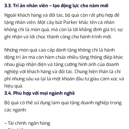
3.3. Tri ân nhân viên – tạo động lực cho năm mới
Ngoài khách hàng và đối tác, bộ quà còn rất phù hợp để
tặng nhân viên. Một cây bút Parker khắc tên cá nhân
không chỉ là món quà, mà còn là lời khẳng định giá trị, sự
ghi nhận và lời chúc thành công cho hành trình mới.
Những món quà cao cấp dành tặng không chỉ là hành
động tri ân mà còn hàm chứa nhiều tầng thông điệp khác
nhau giúp nhận diện và tăng cường hình ảnh của doanh
nghiệp với khách hàng và đối tác. Chúng hiện thân là chi
phí nhưng sâu xa lại là một khoản đầu tư giàu cảm xúc và
hiệu quả.
3.4. Phù hợp với mọi ngành nghề
Bộ quà có thể sử dụng làm quà tặng doanh nghiệp trong
các ngành:
– Tài chính, ngân hàng