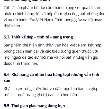
Tất cả sản phẩm bút ký cấu thành trong set quà là sản
phẩm chính hãng, túi và hộp được gia công bởi những đơn
vị uy tín hành đầu Việt Nam. Chất lượng giấy và độ hoàn
thiện cao.
5.3. Thiết kế đẹp – tinh tế – sang trọng
Sản phẩm thể hiện tinh thần văn hóa Việt Nam, kết hợp
phong cách hiện đại và các biểu tượng quen thuộc với
mọi người để tạo sự mới mẻ và nổi bật, nhưng vẫn giữ
được tính thẩm mỹ.
5.4. Khả năng cá nhân hóa hàng loạt nhưng vẫn tinh
xảo
Khắc laser từng chiếc bút và dập logo lên bao da giúp
mỗi set quà mang giá trị cao cấp hơn hẳn.
5.5. Thời gian giao hàng đúng hẹn