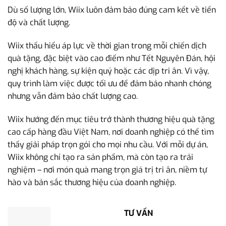
Dù số lượng lớn, Wiix luôn đảm bảo đúng cam kết về tiến
độ và chất lượng.
Wiix thấu hiểu áp lực về thời gian trong mỗi chiến dịch
quà tặng, đặc biệt vào cao điểm như Tết Nguyên Đán, hội
nghị khách hàng, sự kiện quý hoặc các dịp tri ân. Vì vậy,
quy trình làm việc được tối ưu để đảm bảo nhanh chóng
nhưng vẫn đảm bảo chất lượng cao.
Wiix hướng đến mục tiêu trở thành thương hiệu quà tặng
cao cấp hàng đầu Việt Nam, nơi doanh nghiệp có thể tìm
thấy giải pháp trọn gói cho mọi nhu cầu. Với mỗi dự án,
Wiix không chỉ tạo ra sản phẩm, mà còn tạo ra trải
nghiệm – nơi món quà mang trọn giá trị tri ân, niềm tự
hào và bản sắc thương hiệu của doanh nghiệp.
TƯ VẤN