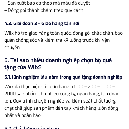
– Sản xuất bao da theo mã màu đã duyệt
– Đóng gói thành phẩm theo quy cách
4.3. Giai đoạn 3 – Giao hàng tận nơi
Wiix hỗ trợ giao hàng toàn quốc, đóng gói chắc chắn, bảo
quản chống sốc và kiểm tra kỹ lưỡng trước khi vận
chuyển.
5. Tại sao nhiều doanh nghiệp chọn bộ quà
tặng của Wiix?
5.1. Kinh nghiệm lâu năm trong quà tặng doanh nghiệp
Wiix đã thực hiện các đơn hàng từ 100 – 200 – 1000 –
2000 sản phẩm cho nhiều công ty, ngân hàng, tập đoàn
lớn. Quy trình chuyên nghiệp và kiểm soát chất lượng
chặt chẽ giúp sản phẩm đến tay khách hàng luôn đồng
nhất và hoàn hảo.
5.2. Chất lượng sản phẩm